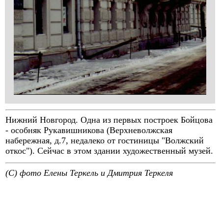
Нижний Новгород. Одна из первых построек Бойцова
- особняк Рукавишникова (Верхневолжская
набережная, д.7, недалеко от гостиницы "Волжский
откос"). Сейчас в этом здании художественный музей.
(C) фото Елены Теркель и Дмитрия Теркеля