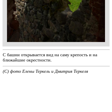
С башни открывается вид на саму крепость и на
ближайшие окрестности.
(C) фото Елены Теркель и Дмитрия Теркеля