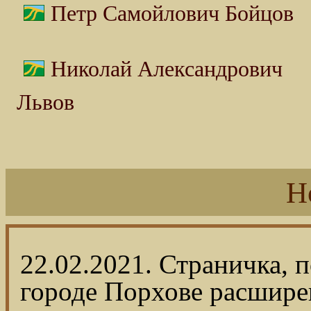
Петр Самойлович Бойцов
Николай Александрович
Львов
Н
22.02.2021. Страничка, 
городе Порхове расшире