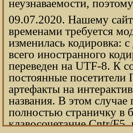
неузнаваемости, поэтому
09.07.2020. Нашему сайт
временами требуется мо
изменилась кодировка: с
всего иностранного код
переведен на UTF-8. К с
постоянные посетители 
артефакты на интерактив
названия. В этом случае 
полностью страничку в б
клавосочетание Cntr/F5,