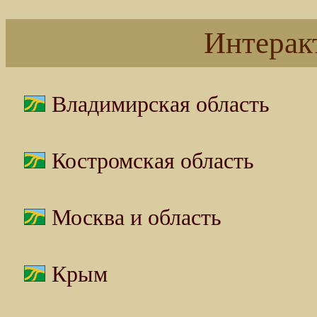
Интерак
Владимирская область
Костромская область
Москва и область
Крым