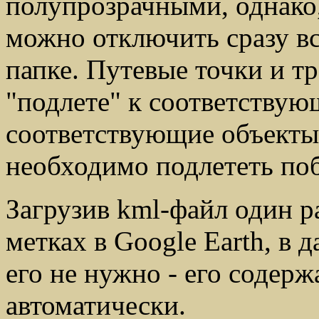
полупрозрачными, однако,
можно отключить сразу вс
папке. Путевые точки и т
"подлете" к соответствую
соответствующие объекты 
необходимо подлететь по
Загрузив kml-файл один р
метках в Google Earth, в
его не нужно - его содер
автоматически.