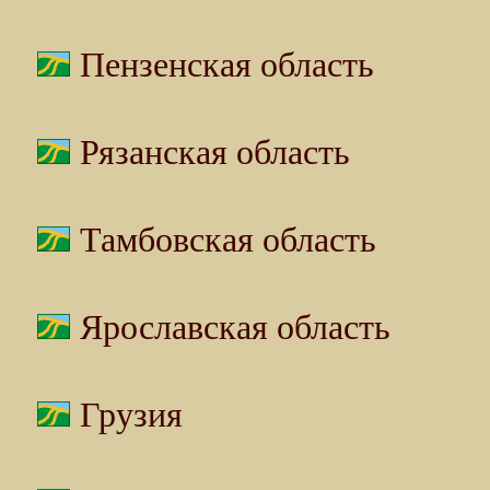
Пензенская область
Рязанская область
Тамбовская область
Ярославская область
Грузия