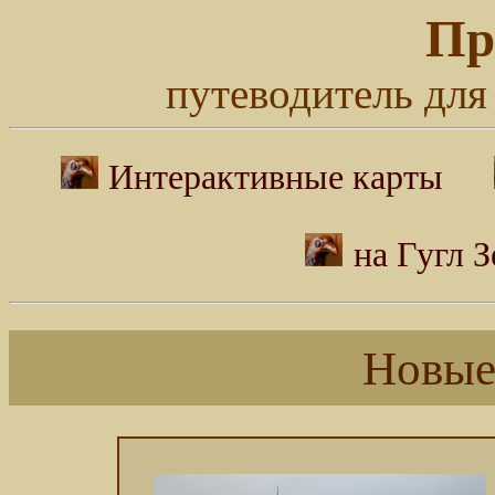
Пр
путеводитель для
Интерактивные карты
на Гугл 
Новые