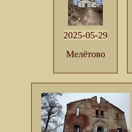
2025-05-29
Мелётово