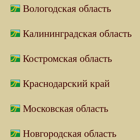
Вологодская область
Калининградская область
Костромская область
Краснодарский край
Московская область
Новгородская область