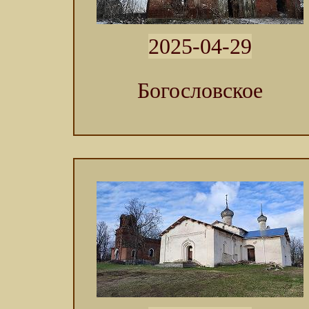
2025-04-29
Богословское