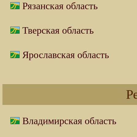
Рязанская область
Тверская область
Ярославская область
Р
Владимирская область