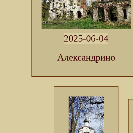
2025-06-04
Александрино