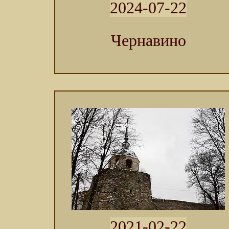
2024-07-22
Чернавино
2021-02-22