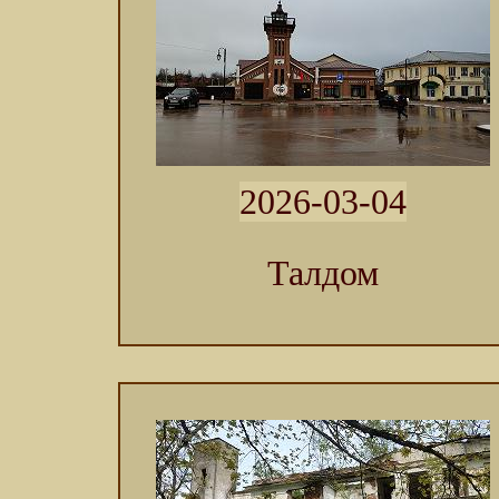
2026-03-04
Талдом